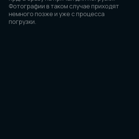
АВТО ПОД ЗАКАЗ
ИЗ ЯПОНИИ, КОРЕИ И КИТАЯ